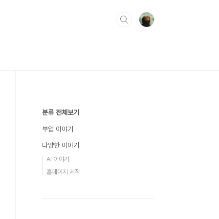
분류 전체보기
부업 이야기
다양한 이야기
AI 이야기
홈페이지 제작