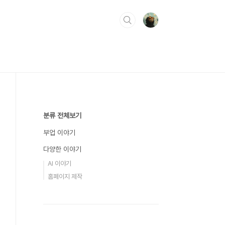
분류 전체보기
부업 이야기
다양한 이야기
AI 이야기
홈페이지 제작