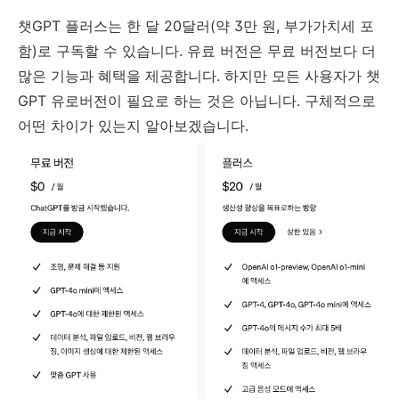
챗GPT 플러스는 한 달 20달러(약 3만 원, 부가가치세 포
함)로 구독할 수 있습니다. 유료 버전은 무료 버전보다 더
많은 기능과 혜택을 제공합니다. 하지만 모든 사용자가 챗
GPT 유로버전이 필요로 하는 것은 아닙니다. 구체적으로
어떤 차이가 있는지 알아보겠습니다.