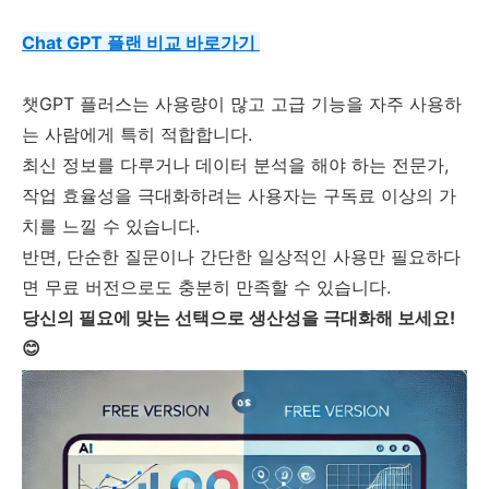
Chat GPT 플랜 비교 바로가기
챗GPT 플러스는 사용량이 많고 고급 기능을 자주 사용하
는 사람에게 특히 적합합니다.
최신 정보를 다루거나 데이터 분석을 해야 하는 전문가,
작업 효율성을 극대화하려는 사용자는 구독료 이상의 가
치를 느낄 수 있습니다.
반면, 단순한 질문이나 간단한 일상적인 사용만 필요하다
면 무료 버전으로도 충분히 만족할 수 있습니다.
당신의 필요에 맞는 선택으로 생산성을 극대화해 보세요!
😊