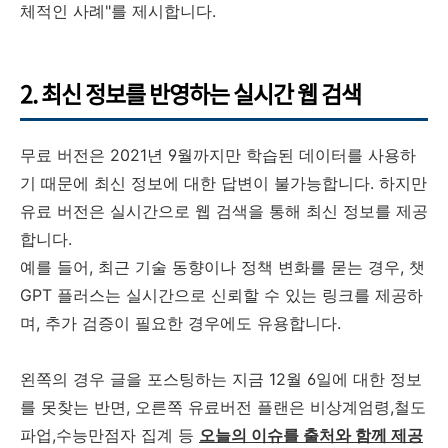
체적인 사례"를 제시합니다.
2. 최신 정보를 반영하는 실시간 웹 검색
무료 버전은 2021년 9월까지만 학습된 데이터를 사용하
기 때문에 최신 정보에 대한 답변이 불가능합니다. 하지만
유료 버전은 실시간으로 웹 검색을 통해 최신 정보를 제공
합니다.
예를 들어, 최근 기술 동향이나 정책 변화를 묻는 경우, 챗
GPT 플러스는 실시간으로 신뢰할 수 있는 링크를 제공하
며, 추가 검증이 필요한 경우에도 유용합니다.
왼쪽의 경우 글을 포스팅하는 지금 12월 6일에 대한 정보
를 못찾는 반면, 오른쪽 유료버전 플랜은 비상계엄령,철도
파업,수능만점자 집계 등
오늘의 이슈를 출처와 함께 제공