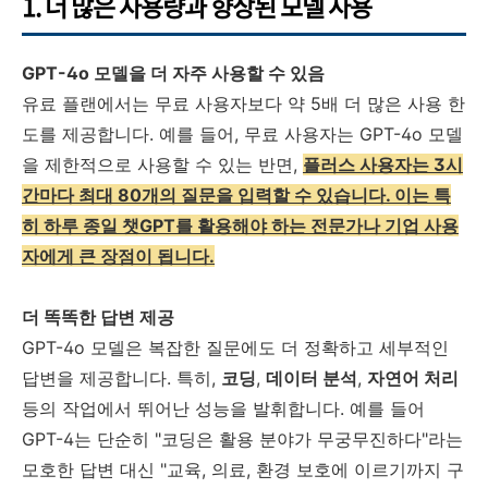
1. 더 많은 사용량과 향상된 모델 사용
GPT-4o 모델을 더 자주 사용할 수 있음
유료 플랜에서는 무료 사용자보다 약 5배 더 많은 사용 한
도를 제공합니다. 예를 들어, 무료 사용자는 GPT-4o 모델
을 제한적으로 사용할 수 있는 반면,
플러스 사용자는 3시
간마다 최대 80개의 질문을 입력할 수 있습니다. 이는 특
히 하루 종일 챗GPT를 활용해야 하는 전문가나 기업 사용
자에게 큰 장점이 됩니다.
더 똑똑한 답변 제공
GPT-4o 모델은 복잡한 질문에도 더 정확하고 세부적인
답변을 제공합니다. 특히,
코딩
,
데이터 분석
,
자연어 처리
등의 작업에서 뛰어난 성능을 발휘합니다. 예를 들어
GPT-4는 단순히 "코딩은 활용 분야가 무궁무진하다"라는
모호한 답변 대신 "교육, 의료, 환경 보호에 이르기까지 구