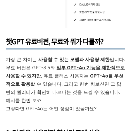
챗GPT 유료버전, 무료와 뭐가 다를까?
가장 큰 차이는
사용할 수 있는 모델과 사용량 제한
입니다.
무료 버전은 GPT-3.5와
일부 GPT-4o 기능을 제한적으로
사용할 수 있지만
, 유료 플러스 사용자는
GPT-4o를 우선
적으로 활용
할 수 있습니다. 그리고 한번 써보신면 그 답
변의 퀄리티가 확연히 다르다는 것을 느낄 수 있습니다.
예시를 한번 보죠
그렇다면 GPT-4o는 어떤 장점이 있을까요?