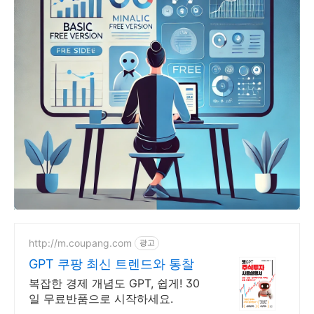
http://m.coupang.com
광고
GPT 쿠팡 최신 트렌드와 통찰
복잡한 경제 개념도 GPT, 쉽게! 30
일 무료반품으로 시작하세요.