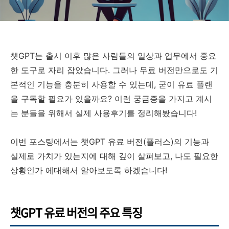
챗GPT는 출시 이후 많은 사람들의 일상과 업무에서 중요
한 도구로 자리 잡았습니다. 그러나 무료 버전만으로도 기
본적인 기능을 충분히 사용할 수 있는데, 굳이 유료 플랜
을 구독할 필요가 있을까요? 이런 궁금증을 가지고 계시
는 분들을 위해서 실제 사용후기를 정리해봤습니다!
이번 포스팅에서는 챗GPT 유료 버전(플러스)의 기능과
실제로 가치가 있는지에 대해 깊이 살펴보고, 나도 필요한
상황인가 에대해서 알아보도록 하겠습니다!
챗GPT 유료 버전의 주요 특징