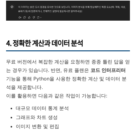
4. 정확한 계산과 데이터 분석
무료 버전에서 복잡한 계산을 요청하면 종종 틀린 답을 얻
는 경우가 있습니다. 반면, 유료 플랜은
코드 인터프리터
기능을 통해 Python을 사용한 정확한 계산 및 데이터 분
석을 제공합니다.
이를 활용하면 다음과 같은 작업이 가능합니다:
대규모 데이터 통계 분석
그래프와 차트 생성
이미지 변환 및 편집