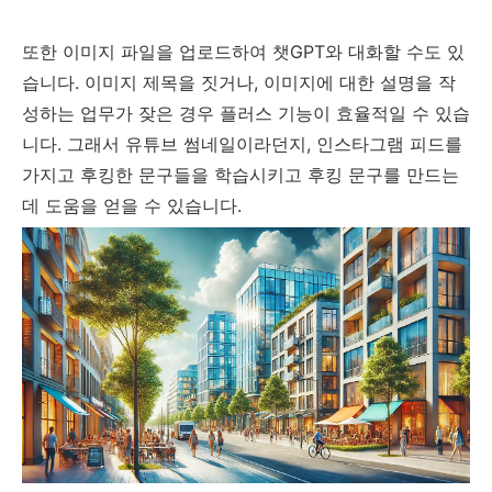
또한 이미지 파일을 업로드하여 챗GPT와 대화할 수도 있
습니다. 이미지 제목을 짓거나, 이미지에 대한 설명을 작
성하는 업무가 잦은 경우 플러스 기능이 효율적일 수 있습
니다. 그래서 유튜브 썸네일이라던지, 인스타그램 피드를
가지고 후킹한 문구들을 학습시키고 후킹 문구를 만드는
데 도움을 얻을 수 있습니다.