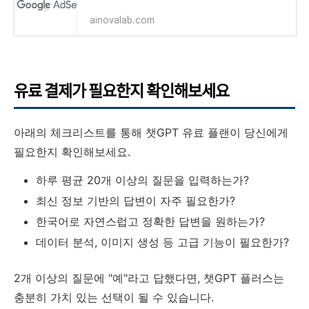
ainovalab.com
유료 결제가 필요한지 확인해보세요
아래의 체크리스트를 통해 챗GPT 유료 플랜이 당신에게
필요한지 확인해보세요.
하루 평균 20개 이상의 질문을 입력하는가?
최신 정보 기반의 답변이 자주 필요한가?
한국어로 자연스럽고 정확한 답변을 원하는가?
데이터 분석, 이미지 생성 등 고급 기능이 필요한가?
2개 이상의 질문에 "예"라고 답했다면, 챗GPT 플러스는
충분히 가치 있는 선택이 될 수 있습니다.