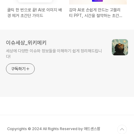
클릭 한 번으로 끝! AI로 이미지 배
감마 AI로 손쉽게 만드는 고퀄리
경 제거 초간단 가이드
티 PPT, 시간을 절약하는 초간단
비법 공개!
이슈세상_위키메키
세상에 다양한 이슈와 정보들을 이해하기 쉽게 정리해드립니
다!
구독하기
Copyrights © 2024 All Rights Reserved by 애드센스팜