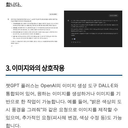
합니다.
3. 이미지와의 상호작용
챗GPT 플러스는 OpenAI의 이미지 생성 도구 DALL·E와
통합되어 있어, 원하는 이미지를 생성하거나 이미지를 기
반으로 한 작업이 가능합니다. 예를 들어, "밝은 색상의 도
시 풍경을 그려줘"와 같은 요청으로 이미지를 제작할 수
있으며, 추가적인 요청(피사체 변경, 색상 수정 등)도 가능
합니다.