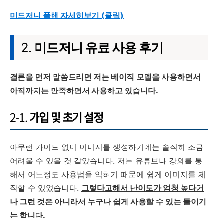
미드저니 플랜 자세히보기 (클릭)
2.
미드저니 유료 사용 후기
결론을 먼저 말씀드리면 저는 베이직 모델을 사용하면서
아직까지는 만족하면서 사용하고 있습니다.
2-1.
가입 및 초기 설정
아무런 가이드 없이 이미지를 생성하기에는 솔직히 조금
어려울 수 있을 것 같았습니다. 저는 유튜브나 강의를 통
해서 어느정도 사용법을 익혀기 때문에 쉽게 이미지를 제
작할 수 있었습니다.
그렇다고해서 난이도가 엄청 높다거
나 그런 것은 아니라서 누구나 쉽게 사용할 수 있는 툴이기
는 합니다.