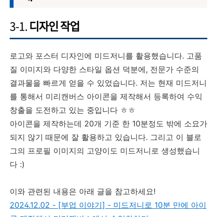
3-1.
디자인 작업
로고와 포스터 디자인에 미드저니를 활용했습니다. 고품
질 이미지와 다양한 스타일 옵션 덕분에, 전문가 수준의
결과물을 빠르게 얻을 수 있었습니다. 저는 현재 미드저니
를 통해서 미리캔버스 아이콘을 제작해서 등록하여 수익
창출을 도전하고 있는 중입니다 ㅎㅎ
아이콘을 제작하는데 20개 기준 한 10분정도 밖에 소요가
되지 않기 때문에 잘 활용하고 있습니다. 그리고 이 블로
그의 프로필 이미지의 고양이도 미드저니로 생성했습니
다 :)
이와 관련된 내용은 아래 글을 참고하세요!
2024.12.02 - [부업 이야기] - 미드저니로 10분 만에 아이