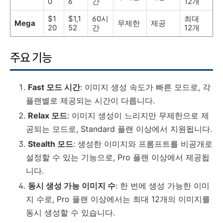
0
6
간
12개
$1
$1,1
60시
최대
Mega
무제한
제공
20
52
간
12개
주요 기능
Fast 모드 시간
: 이미지 생성 속도가 빠른 모드로, 각
플랜별로 제공되는 시간이 다릅니다.
Relax 모드
: 이미지 생성이 느리지만 무제한으로 제
공되는 모드로, Standard 플랜 이상에서 지원됩니다.
Stealth 모드
: 생성한 이미지와 프롬프트를 비공개로
설정할 수 있는 기능으로, Pro 플랜 이상에서 제공됩
니다.
동시 생성 가능 이미지 수
: 한 번에 생성 가능한 이미
지 수로, Pro 플랜 이상에서는 최대 12개의 이미지를
동시 생성할 수 있습니다.