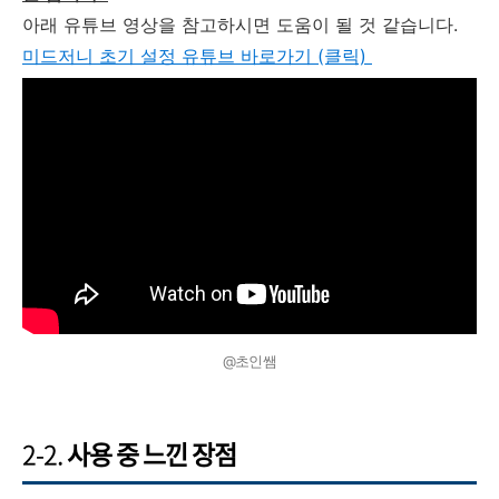
아래 유튜브 영상을 참고하시면 도움이 될 것 같습니다.
미드저니 초기 설정 유튜브 바로가기 (클릭)
@초인쌤
2-2.
사용 중 느낀 장점