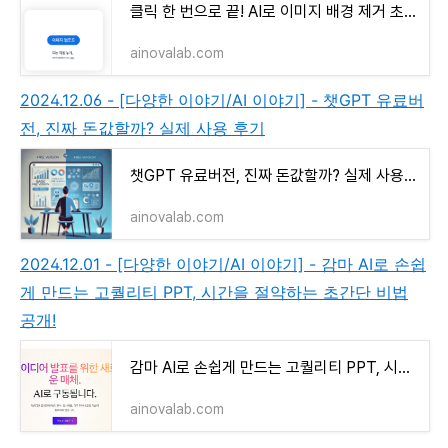
클릭 한 번으로 끝! AI로 이미지 배경 제거 초간단 가이드
ainovalab.com
2024.12.06 - [다양한 이야기/AI 이야기] - 챗GPT 유료버
전, 진짜 돈값할까? 실제 사용 후기
챗GPT 유료버전, 진짜 돈값할까? 실제 사용 후기
ainovalab.com
2024.12.01 - [다양한 이야기/AI 이야기] - 감마 AI로 손쉽
게 만드는 고퀄리티 PPT, 시간을 절약하는 초간단 비법
공개!
감마 AI로 손쉽게 만드는 고퀄리티 PPT, 시간을 절약하는 초간단 비법 공개!
ainovalab.com