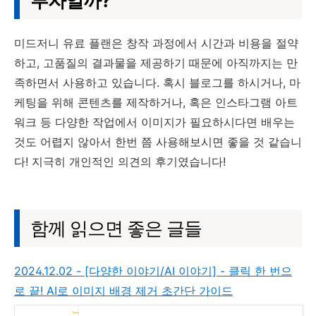
투자일까?
미드저니 유료 플랜은 창작 과정에서 시간과 비용을 절약
하고, 고품질의 결과물을 제공하기 때문에 아직까지는 만
족하면서 사용하고 있습니다. 혹시 블로그를 하시거나, 마
케팅을 위해 콘텐츠를 제작하거나, 혹은 인스타그램 아트
워크 등 다양한 작업에서 이미지가 필요하시다면 배우는
것도 어렵지 않아서 한번 쯤 사용해보시면 좋을 것 같습니
다! 지극히 개인적인 의견의 후기였습니다!
함께 읽으면 좋은 글들
2024.12.02 - [다양한 이야기/AI 이야기] - 클릭 한 번으
로 끝! AI로 이미지 배경 제거 초간단 가이드