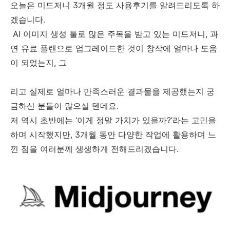
오늘은 미드저니 3개월 정도 사용후기를 알려드리도록 하
겠습니다.
AI 이미지 생성 툴로 많은 주목을 받고 있는 미드저니, 과
연 유료 플랜으로 업그레이드한 것이 창작에 얼마나 도움
이 되었는지, 그
리고 실제로 얼마나 만족스러운 결과물을 제공했는지 궁
금하신 분들이 많으실 텐데요.
저 역시 초반에는 ‘이게 정말 가치가 있을까?’라는 고민을
하며 시작했지만, 3개월 동안 다양한 작업에 활용하며 느
낀 점을 여러분께 생생하게 전해드리겠습니다.