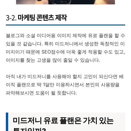
3-2.
마케팅 콘텐츠 제작
블로그와 소셜 미디어용 이미지 제작에 유료 플랜을 할 수
있을 것 같습니다. 특히 미드저니에서 생성한 독창적인 이
미지이기 때문에 SEO점수에 더욱 좋게 적용할 수도 있고,
이미지를 찾는 고생을 많이 줄일 수 있습니다.
아직 내가 미드저니를 사용해야 할지 고민이 되신다면 베
이직 플랜으로 딱 1달만 이용하시면서 본인의 사용량을
파악해보시면 도움이 될 듯합니다.
미드저니 유료 플랜은 가치 있는