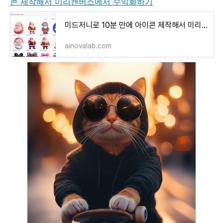
콘 제작해서 미리캔버스에서 수익화하기
미드저니로 10분 만에 아이콘 제작해서 미리캔버스에서 수익화하기
ainovalab.com