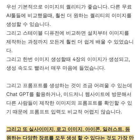
우선 기본적으로 이미지의 퀄리티가 좋습니다. 다른 무료
AI툴들에 비교했을때, 훨씬 더 원하는 퀄리티의 이미지를
생성할 수 있습니다.
그리고 스테이블 디퓨전에 비교하면 설치부터 이미지를
제작하는 과정까지 모든게 훨씬 더 쉽게 배울 수 있었습니
다.
그리고 한번 이미지 생성할때 4장의 이미지가 생성되고,
생성 속도도 빨라서 매우 마음에 들었습니다.
그리고 프롬프트를 생성하는 것이 조금 어려울 수 있는데
Chat GPT를 활용하거나, 미드저니 웹사이트에 방문해서
다른 사람들이 제작한 이미지의 프롬프트를 확인할 수 있
기 때문에 프롬프트 입력도 비교적 어렵지 않습니다.
그리고 또 실사이미지, 로고 이미지, 아이콘, 일러스트, 등
원하는 다양한 장르를 모두 생성 할 수 있다는 것도 가장 만