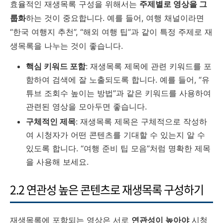
효율적인 재생목록 구성을 위해서는
주제별로 영상을 그
룹화
하는 것이 중요합니다. 예를 들어, 여행 채널이라면
“한국 여행지 추천”, “해외 여행 팁”과 같이 특정 주제로 재
생목록을 나누는 것이 좋습니다.
핵심 키워드 포함
: 재생목록 제목에 관련 키워드를 포
함하여 검색에 잘 노출되도록 합니다. 예를 들어, “유
튜브 조회수 높이는 방법”과 같은 키워드를 사용하여
관련된 영상을 모아두면 좋습니다.
구체적인 제목
: 재생목록 제목은 구체적으로 작성하
여 시청자가 어떤 콘텐츠를 기대할 수 있는지 알 수
있도록 합니다. “여행 준비 팁 모음”처럼 명확한 제목
을 사용해 보세요.
2.2 연관성 높은 콘텐츠로 재생목록 구성하기
재생목록에 포함되는 영상은 서로
연관성이 높아야
시청