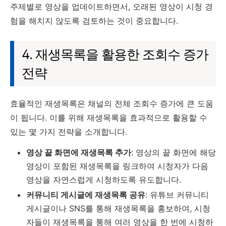
주제별로 영상을 업데이트하면서, 오래된 영상이 시청 경
험을 해치지 않도록 검토하는 것이 중요합니다.
4. 재생목록을 활용한 조회수 증가
전략
효율적인 재생목록은 채널의 전체 조회수 증가에 큰 도움
이 됩니다. 이를 위해 재생목록을 효과적으로 활용할 수
있는 몇 가지 전략을 소개합니다.
영상 끝 화면에 재생목록 추가
: 영상의 끝 화면에 해당
영상이 포함된 재생목록을 링크하여 시청자가 다음
영상을 자연스럽게 시청하도록 유도합니다.
커뮤니티 게시글에 재생목록 공유
: 유튜브 커뮤니티
게시글이나 SNS를 통해 재생목록을 홍보하여, 시청
자들이 재생목록을 통해 여러 영상을 한 번에 시청하