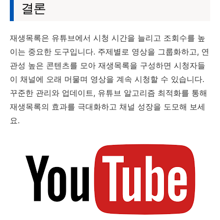
결론
재생목록은 유튜브에서 시청 시간을 늘리고 조회수를 높
이는 중요한 도구입니다. 주제별로 영상을 그룹화하고, 연
관성 높은 콘텐츠를 모아 재생목록을 구성하면 시청자들
이 채널에 오래 머물며 영상을 계속 시청할 수 있습니다.
꾸준한 관리와 업데이트, 유튜브 알고리즘 최적화를 통해
재생목록의 효과를 극대화하고 채널 성장을 도모해 보세
요.