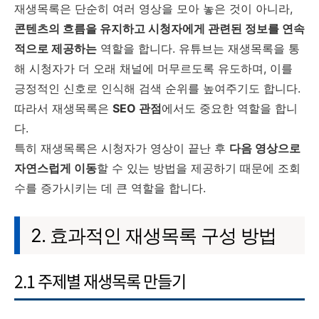
재생목록은 단순히 여러 영상을 모아 놓은 것이 아니라,
콘텐츠의 흐름을 유지하고 시청자에게 관련된 정보를 연속
적으로 제공하는
역할을 합니다. 유튜브는 재생목록을 통
해 시청자가 더 오래 채널에 머무르도록 유도하며, 이를
긍정적인 신호로 인식해 검색 순위를 높여주기도 합니다.
따라서 재생목록은
SEO 관점
에서도 중요한 역할을 합니
다.
특히 재생목록은 시청자가 영상이 끝난 후
다음 영상으로
자연스럽게 이동
할 수 있는 방법을 제공하기 때문에 조회
수를 증가시키는 데 큰 역할을 합니다.
2. 효과적인 재생목록 구성 방법
2.1 주제별 재생목록 만들기