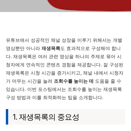
유튜브에서 성공적인 채널 성장을 이루기 위해서는 개별
영상뿐만 아니라
재생목록
도 효과적으로 구성해야 합니
다. 재생목록은 여러 관련 영상을 하나의 주제로 묶어 시
청자에게 연속적인 콘텐츠 경험을 제공합니다. 잘 구성된
재생목록은 시청 시간을 증가시키고, 채널 내에서 시청자
가 머무는 시간을 늘려
조회수를 높이는 데
도움을 줄 수
있습니다. 이번 포스팅에서는 조회수를 높이는 재생목록
구성 방법과 이를 최적화하는 팁을 소개합니다.
1. 재생목록의 중요성