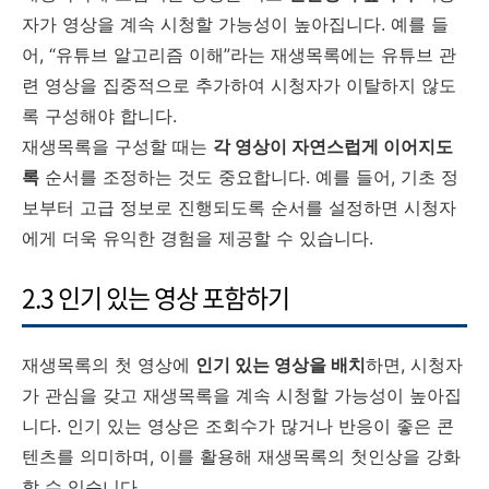
자가 영상을 계속 시청할 가능성이 높아집니다. 예를 들
어, “유튜브 알고리즘 이해”라는 재생목록에는 유튜브 관
련 영상을 집중적으로 추가하여 시청자가 이탈하지 않도
록 구성해야 합니다.
재생목록을 구성할 때는
각 영상이 자연스럽게 이어지도
록
순서를 조정하는 것도 중요합니다. 예를 들어, 기초 정
보부터 고급 정보로 진행되도록 순서를 설정하면 시청자
에게 더욱 유익한 경험을 제공할 수 있습니다.
2.3 인기 있는 영상 포함하기
재생목록의 첫 영상에
인기 있는 영상을 배치
하면, 시청자
가 관심을 갖고 재생목록을 계속 시청할 가능성이 높아집
니다. 인기 있는 영상은 조회수가 많거나 반응이 좋은 콘
텐츠를 의미하며, 이를 활용해 재생목록의 첫인상을 강화
할 수 있습니다.