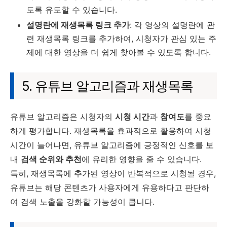
도록 유도할 수 있습니다.
설명란에 재생목록 링크 추가
: 각 영상의 설명란에 관
련 재생목록 링크를 추가하여, 시청자가 관심 있는 주
제에 대한 영상을 더 쉽게 찾아볼 수 있도록 합니다.
5. 유튜브 알고리즘과 재생목록
유튜브 알고리즘은 시청자의
시청 시간
과
참여도
를 중요
하게 평가합니다. 재생목록을 효과적으로 활용하여 시청
시간이 늘어나면, 유튜브 알고리즘에 긍정적인 신호를 보
내
검색 순위와 추천
에 유리한 영향을 줄 수 있습니다.
특히, 재생목록에 추가된 영상이 반복적으로 시청될 경우,
유튜브는 해당 콘텐츠가 사용자에게 유용하다고 판단하
여 검색 노출을 강화할 가능성이 큽니다.