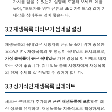
가치를 얻을 수 있는지 설명에 포함해 보세요. 예를
들어, “초보자를 위한 유튜브 SEO 가이드”와 같이 기
대감을 심어주는 것이 좋습니다.
3.2 재생목록 미리보기 썸네일 설정
재생목록의 썸네일은 시청자의 관심을 끌기 위한 중요한
요소입니다. 재생목록의 첫 영상이 썸네일로 표시되므로,
가장 클릭률이 높은 썸네일
을 가진 영상을 첫 번째로 배치
하는 것이 좋습니다. 썸네일을 통해 시청자에게 재생목록
의 전체 주제를 잘 전달할 수 있어야 합니다.
3.3 정기적인 재생목록 업데이트
새로운 콘텐츠가 추가되면
관련 재생목록에 포함
하여 최
신 정보를 유지하고, 재생목록을 지속적으로 확장하세요.