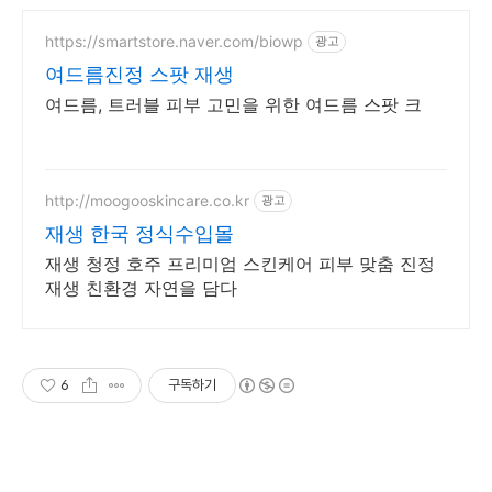
https://smartstore.naver.com/biowp
광고
여드름진정 스팟 재생
여드름, 트러블 피부 고민을 위한 여드름 스팟 크
http://moogooskincare.co.kr
광고
재생 한국 정식수입몰
재생 청정 호주 프리미엄 스킨케어 피부 맞춤 진정
재생 친환경 자연을 담다
6
구독하기