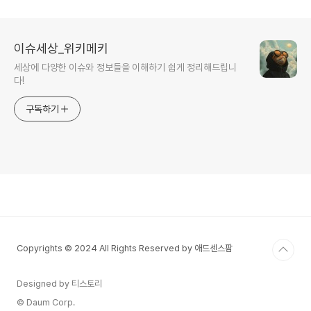
이슈세상_위키메키
세상에 다양한 이슈와 정보들을 이해하기 쉽게 정리해드립니
다!
구독하기
Copyrights © 2024 All Rights Reserved by 애드센스팜
Designed by 티스토리
© Daum Corp.