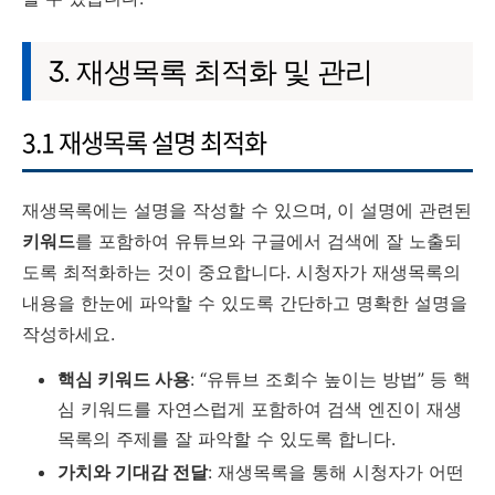
3. 재생목록 최적화 및 관리
3.1 재생목록 설명 최적화
재생목록에는 설명을 작성할 수 있으며, 이 설명에 관련된
키워드
를 포함하여 유튜브와 구글에서 검색에 잘 노출되
도록 최적화하는 것이 중요합니다. 시청자가 재생목록의
내용을 한눈에 파악할 수 있도록 간단하고 명확한 설명을
작성하세요.
핵심 키워드 사용
: “유튜브 조회수 높이는 방법” 등 핵
심 키워드를 자연스럽게 포함하여 검색 엔진이 재생
목록의 주제를 잘 파악할 수 있도록 합니다.
가치와 기대감 전달
: 재생목록을 통해 시청자가 어떤